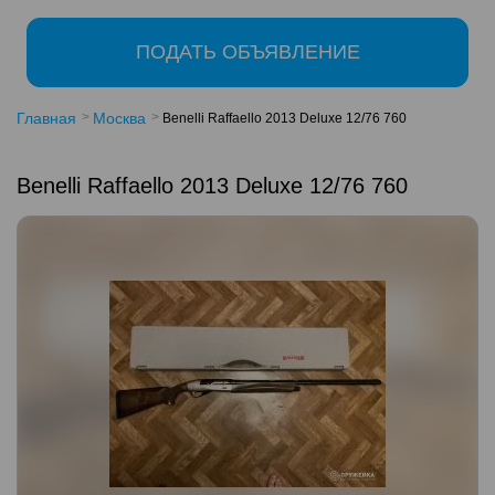
ПОДАТЬ ОБЪЯВЛЕНИЕ
Главная
Москва
Benelli Raffaello 2013 Deluxe 12/76 760
Benelli Raffaello 2013 Deluxe 12/76 760