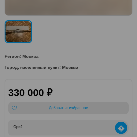
Регион: Москва
Город, населенный пункт: Москва
330 000 ₽
Добавить в избранное
�
Юрий