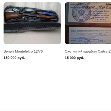
Benelli 
150 000
Benelli Montefeltro 12/76
Охотничий карабин Сайга-
150 000 руб.
15 000 руб.