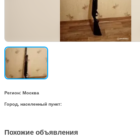
Регион: Москва
Город, населенный пункт:
Похожие объявления