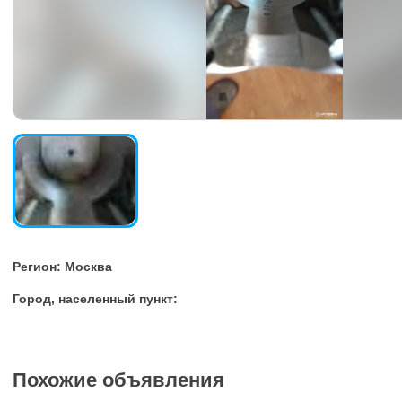
Регион: Москва
Город, населенный пункт:
Похожие объявления