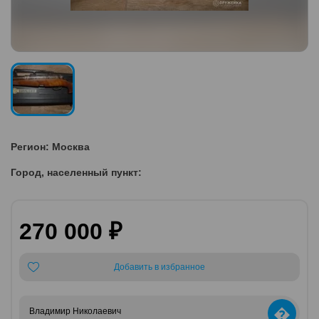
Регион: Москва
Город, населенный пункт:
270 000 ₽
Добавить в избранное
�
Владимир Николаевич