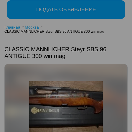
ПОДАТЬ ОБЪЯВЛЕНИЕ
Главная
Москва
CLASSIC MANNLICHER Steyr SBS 96 ANTIGUE 300 win mag
CLASSIC MANNLICHER Steyr SBS 96
ANTIGUE 300 win mag