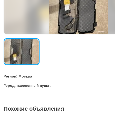
Регион: Москва
Город, населенный пункт:
Похожие объявления