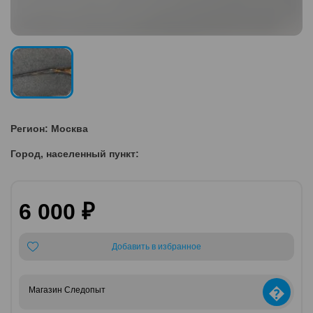
Регион: Москва
Город, населенный пункт:
6 000 ₽
Добавить в избранное
�
Магазин Следопыт