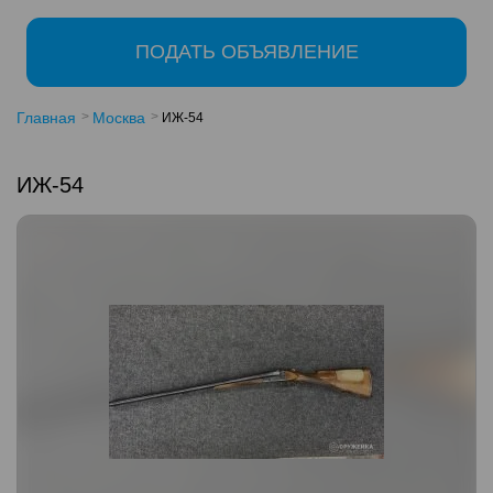
ПОДАТЬ ОБЪЯВЛЕНИЕ
Главная
Москва
ИЖ-54
ИЖ-54