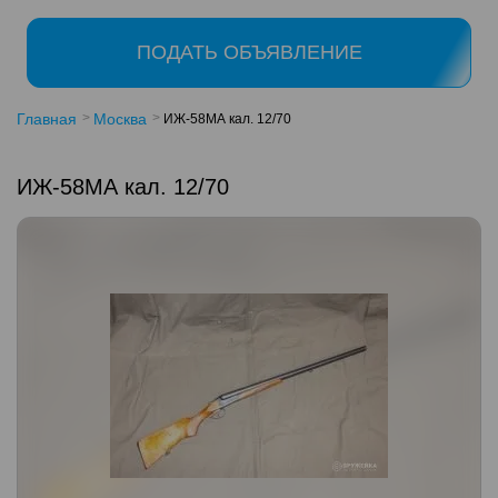
ПОДАТЬ ОБЪЯВЛЕНИЕ
Главная
Москва
ИЖ-58МА кал. 12/70
ИЖ-58МА кал. 12/70