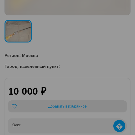
Регион: Москва
Город, населенный пункт:
10 000 ₽
Добавить в избранное
�
Олег