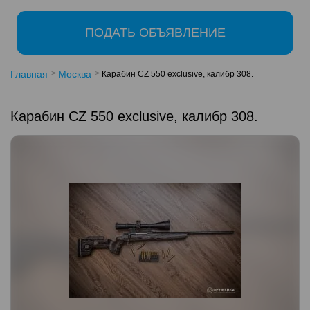
ПОДАТЬ ОБЪЯВЛЕНИЕ
Главная
Москва
Карабин CZ 550 exclusive, калибр 308.
Карабин CZ 550 exclusive, калибр 308.