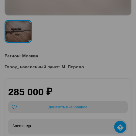
Регион: Москва
Город, населенный пункт: М. Перово
285 000 ₽
Добавить в избранное
�
Александр