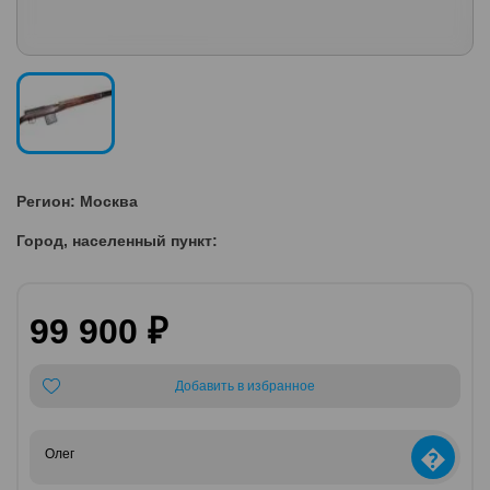
Регион: Москва
Город, населенный пункт:
99 900 ₽
Добавить в избранное
�
Олег