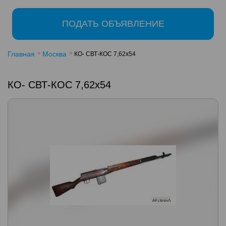
ПОДАТЬ ОБЪЯВЛЕНИЕ
Главная
Москва
КО- СВТ-КОС 7,62х54
КО- СВТ-КОС 7,62х54