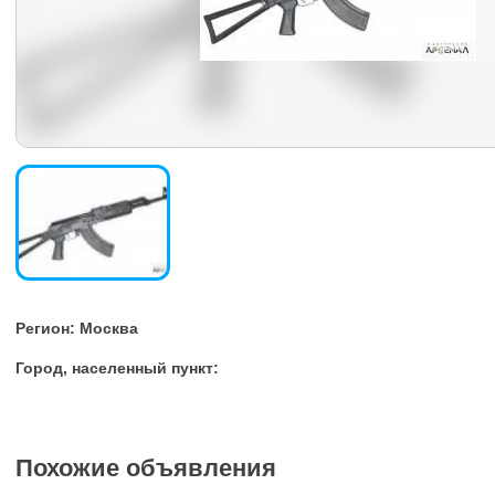
Регион: Москва
Город, населенный пункт:
Похожие объявления