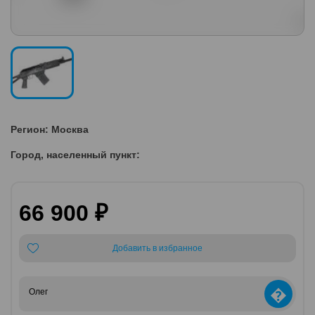
Регион: Москва
Город, населенный пункт:
66 900 ₽
Добавить в избранное
�
Олег