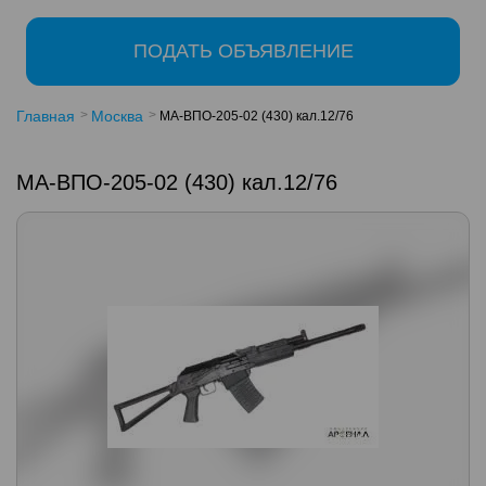
ПОДАТЬ ОБЪЯВЛЕНИЕ
Главная
Москва
МА-ВПО-205-02 (430) кал.12/76
МА-ВПО-205-02 (430) кал.12/76