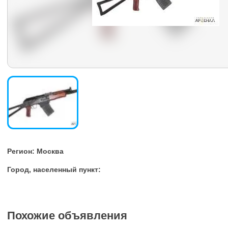
Регион: Москва
Город, населенный пункт:
Похожие объявления