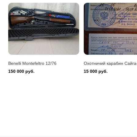
Benelli 
150 000
Benelli Montefeltro 12/76
Охотничий карабин Сайга-
150 000 руб.
15 000 руб.