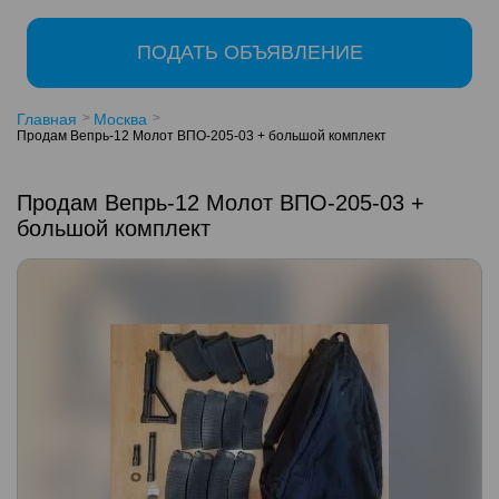
ПОДАТЬ ОБЪЯВЛЕНИЕ
Главная
Москва
Продам Вепрь-12 Молот ВПО-205-03 + большой комплект
Продам Вепрь-12 Молот ВПО-205-03 +
большой комплект