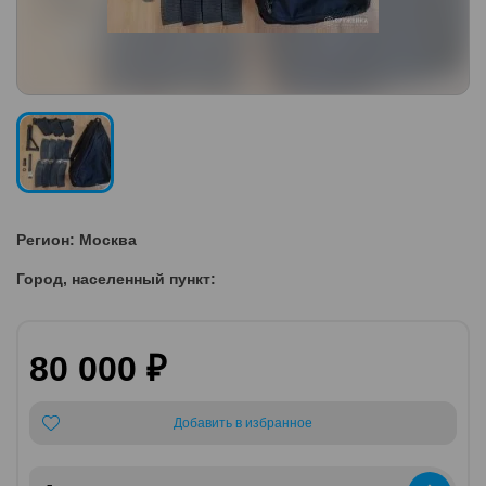
Регион: Москва
Город, населенный пункт:
80 000 ₽
Добавить в избранное