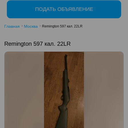
ПОДАТЬ ОБЪЯВЛЕНИЕ
Главная
Москва
Remington 597 кал. 22LR
Remington 597 кал. 22LR