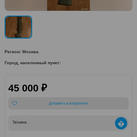
Регион: Москва
Город, населенный пункт:
45 000 ₽
Добавить в избранное
�
Татьяна