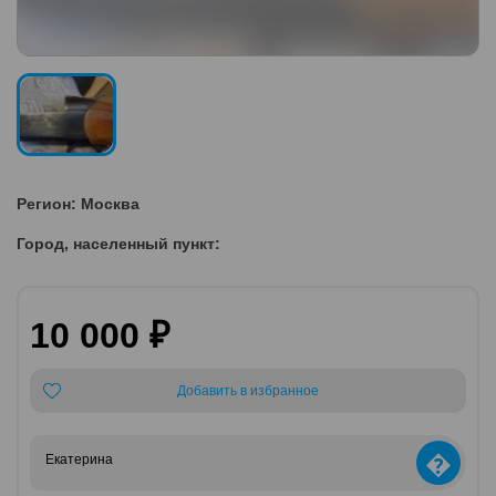
Регион: Москва
Город, населенный пункт:
10 000 ₽
Добавить в избранное
�
Екатерина