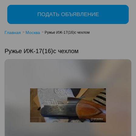
ПОДАТЬ ОБЪЯВЛЕНИЕ
Главная
Москва
Ружье ИЖ-17(16)с чехлом
Ружье ИЖ-17(16)с чехлом