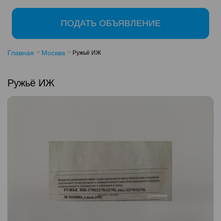
ПОДАТЬ ОБЪЯВЛЕНИЕ
Главная
Москва
Ружьё ИЖ
Ружьё ИЖ