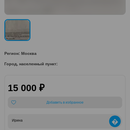
Регион: Москва
Город, населенный пункт:
15 000 ₽
Добавить в избранное
�
Ирина