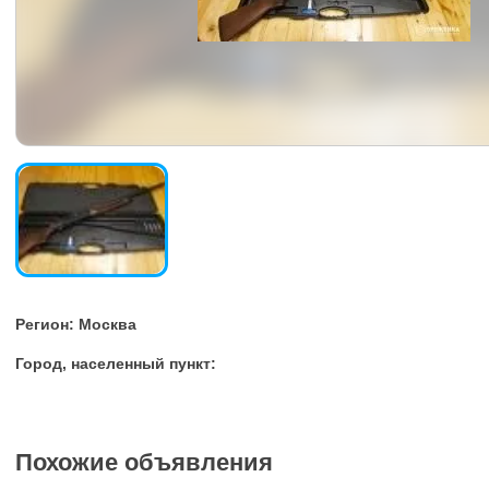
Регион: Москва
Город, населенный пункт:
Похожие объявления