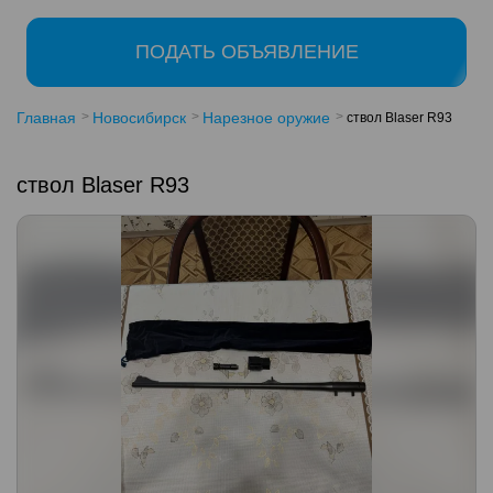
ПОДАТЬ ОБЪЯВЛЕНИЕ
Главная
Новосибирск
Нарезное оружие
ствол Blaser R93
ствол Blaser R93