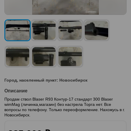
Город, населенный пункт: Новосибирск
Описание
Продам ствол Blaser R93 Контур-17 стандарт 300 Blaser
wimMag (личинка,магазин) без настрела Торга нет. Все
вопросы по телефону. Только переоформление. Нахожусь в г.
Новосибирск.