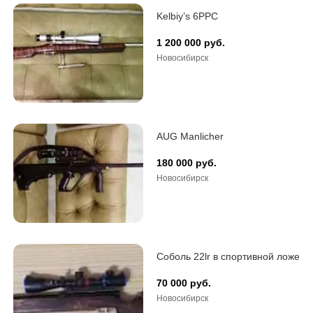
Kelbiy’s 6PPC
1 200 000 руб.
Новосибирск
AUG Manlicher
180 000 руб.
Новосибирск
Соболь 22lr в спортивной ложе
70 000 руб.
Новосибирск