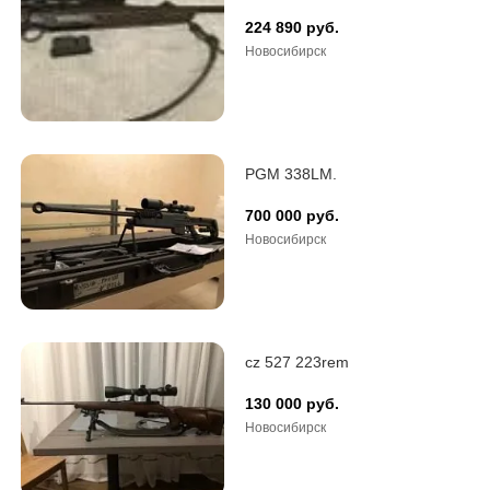
224 890 руб.
Новосибирск
PGM 338LM.
700 000 руб.
Новосибирск
cz 527 223rem
130 000 руб.
Новосибирск