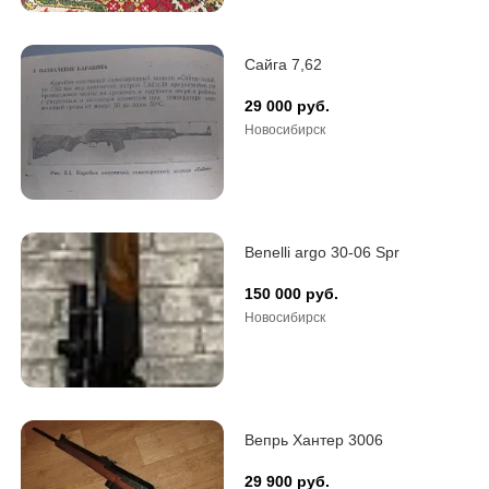
Benelli 
150 000
Сайга 7,62
29 000 руб.
Новосибирск
Benelli argo 30-06 Spr
150 000 руб.
Новосибирск
Вепрь Хантер 3006
29 900 руб.