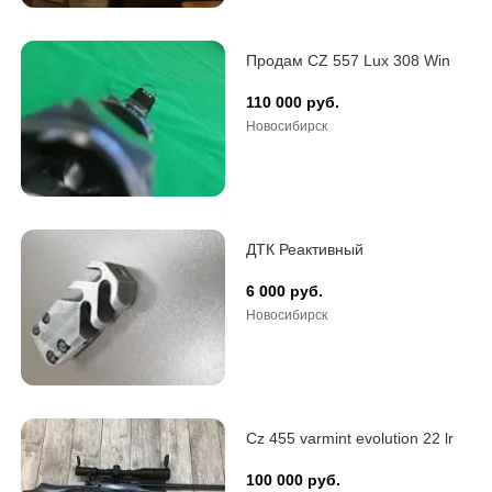
Продам CZ 557 Lux 308 Win
110 000 руб.
Новосибирск
ДТК Реактивный
6 000 руб.
Новосибирск
Cz 455 varmint evolution 22 lr
100 000 руб.