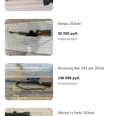
Вепрь 243win
32 000 руб.
Новосибирск
Browning Bar 243 win 2014г
140 000 руб.
Новосибирск
Merkel rx helix 243win