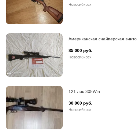
Новосибирск
Американская снайперская винто
85 000 руб.
Новосибирск
121 лис 308Win
30 000 руб.
Новосибирск