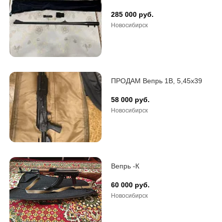
285 000 руб.
Новосибирск
ПРОДАМ Вепрь 1В, 5,45х39
58 000 руб.
Новосибирск
Вепрь -К
60 000 руб.
Новосибирск