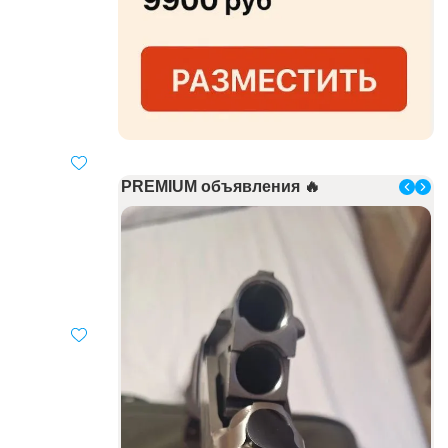
PREMIUM объявления 🔥