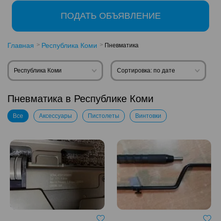
ПОДАТЬ ОБЪЯВЛЕНИЕ
Главная
Республика Коми
Пневматика
Республика Коми
Сортировка: по дате
Пневматика в Республике Коми
Все
Аксессуары
Пистолеты
Винтовки