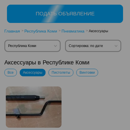
ПОДАТЬ ОБЪЯВЛЕНИЕ
Главная
Республика Коми
Пневматика
Аксессуары
Республика Коми
Сортировка: по дате
Аксессуары в Республике Коми
Все
Аксессуары
Пистолеты
Винтовки