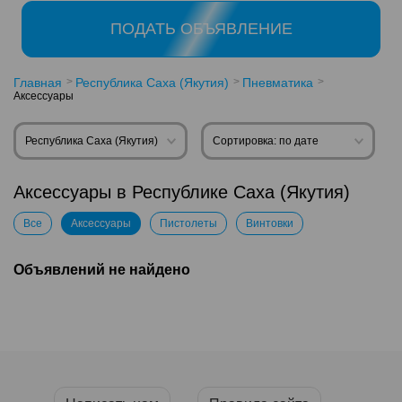
ПОДАТЬ ОБЪЯВЛЕНИЕ
Главная
Республика Саха (Якутия)
Пневматика
Аксессуары
Республика Саха (Якутия)
Сортировка: по дате
Аксессуары в Республике Саха (Якутия)
Все
Аксессуары
Пистолеты
Винтовки
Объявлений не найдено